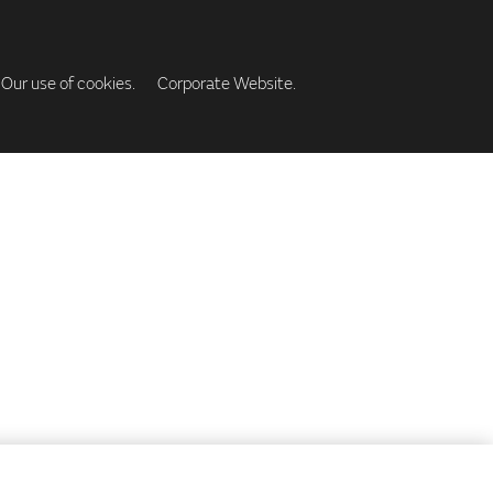
Our use of cookies.
Corporate Website.