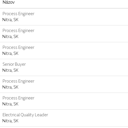
Názov
Process Engineer
Nitra, SK
Process Engineer
Nitra, SK
Process Engineer
Nitra, SK
Senior Buyer
Nitra, SK
Process Engineer
Nitra, SK
Process Engineer
Nitra, SK
Electrical Quality Leader
Nitra, SK